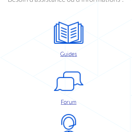
Guides
Forum